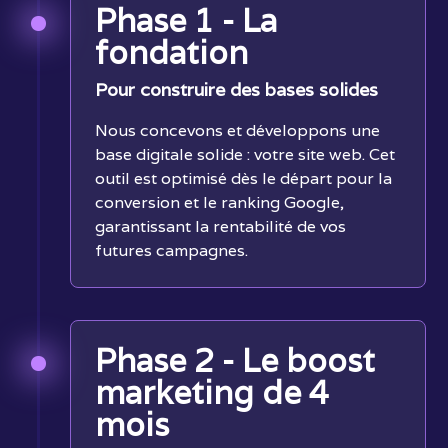
Phase 1 - La
fondation
Pour construire des bases solides
Nous concevons et développons une
base digitale solide : votre site web. Cet
outil est optimisé dès le départ pour la
conversion et le ranking Google,
garantissant la rentabilité de vos
futures campagnes.
Phase 2 - Le boost
marketing de 4
mois