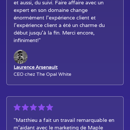
et aussi, du suivi. Faire affaire avec un
expert en son domaine change
énormément l’expérience client et
l’expérience client a été un charme du
début jusqu’à la fin. Merci encore,
infiniment!"
Laurence Arsenault
CEO chez The Opal White
"Matthieu a fait un travail remarquable en
m'aidant avec le marketing de Maple