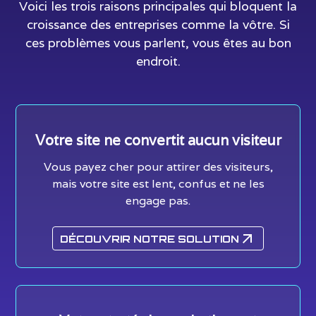
Voici les trois raisons principales qui bloquent la
croissance des entreprises comme la vôtre. Si
ces problèmes vous parlent, vous êtes au bon
endroit.
Votre site ne convertit aucun visiteur
Vous payez cher pour attirer des visiteurs,
mais votre site est lent, confus et ne les
engage pas.
DÉCOUVRIR NOTRE SOLUTION