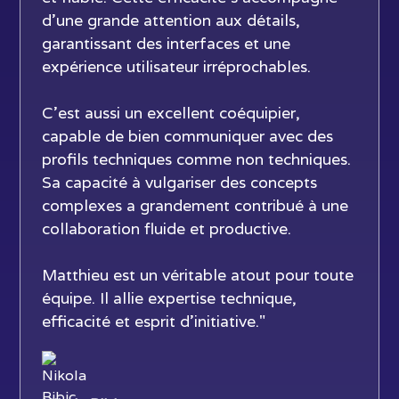
d’une grande attention aux détails,
garantissant des interfaces et une
expérience utilisateur irréprochables.
C’est aussi un excellent coéquipier,
capable de bien communiquer avec des
profils techniques comme non techniques.
Sa capacité à vulgariser des concepts
complexes a grandement contribué à une
collaboration fluide et productive.
Matthieu est un véritable atout pour toute
équipe. Il allie expertise technique,
efficacité et esprit d’initiative."