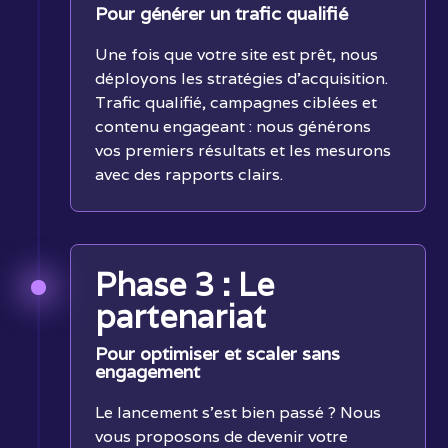
Pour générer un trafic qualifié
Une fois que votre site est prêt, nous
déployons les stratégies d'acquisition.
Trafic qualifié, campagnes ciblées et
contenu engageant : nous générons
vos premiers résultats et les mesurons
avec des rapports clairs.
Phase 3 : Le
partenariat
Pour optimiser et scaler sans
engagement
Le lancement s'est bien passé ? Nous
vous proposons de devenir votre