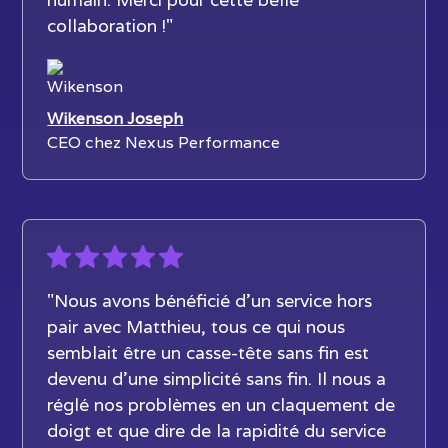
collaboration !"
Wikenson Joseph
CEO chez Nexus Performance
"Nous avons bénéficié d’un service hors
pair avec Matthieu, tous ce qui nous
semblait être un casse-tête sans fin est
devenu d’une simplicité sans fin. Il nous a
réglé nos problèmes en un claquement de
doigt et que dire de la rapidité du service