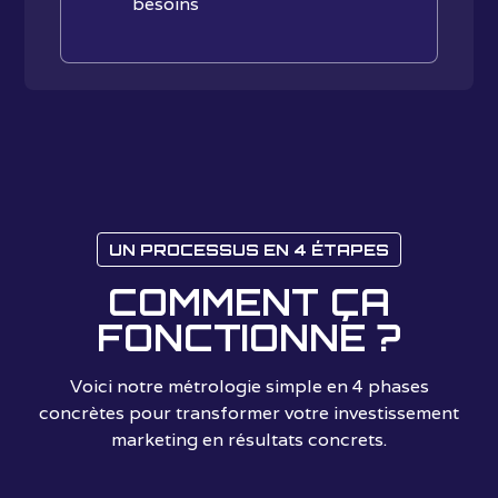
besoins
UN PROCESSUS EN 4 ÉTAPES
COMMENT ÇA
FONCTIONNE ?
Voici notre métrologie simple en 4 phases
concrètes pour transformer votre investissement
marketing en résultats concrets.