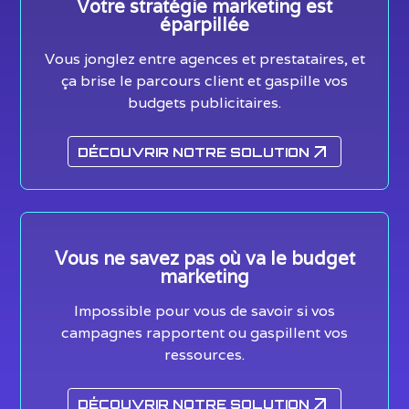
Votre stratégie marketing est
éparpillée
Vous jonglez entre agences et prestataires, et
ça brise le parcours client et gaspille vos
budgets publicitaires.
DÉCOUVRIR NOTRE SOLUTION
Vous ne savez pas où va le budget
marketing
Impossible pour vous de savoir si vos
campagnes rapportent ou gaspillent vos
ressources.
DÉCOUVRIR NOTRE SOLUTION