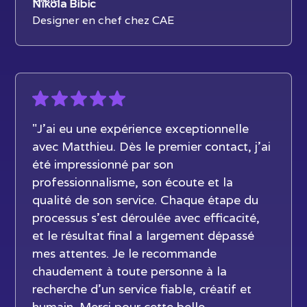
Nikola Bibic
Designer en chef chez CAE
"J’ai eu une expérience exceptionnelle
avec Matthieu. Dès le premier contact, j’ai
été impressionné par son
professionnalisme, son écoute et la
qualité de son service. Chaque étape du
processus s’est déroulée avec efficacité,
et le résultat final a largement dépassé
mes attentes. Je le recommande
chaudement à toute personne à la
recherche d’un service fiable, créatif et
humain. Merci pour cette belle