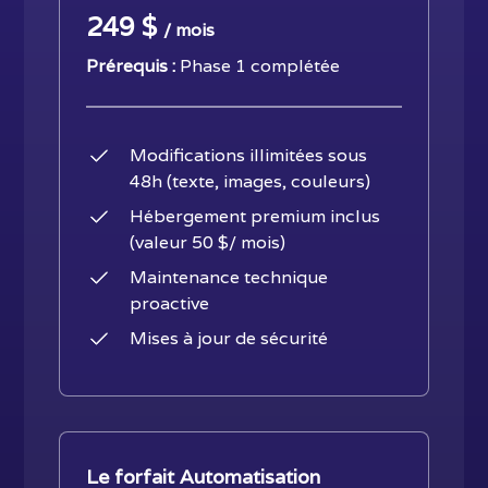
249 $
/ mois
Prérequis :
Phase 1 complétée
Modifications illimitées sous
48h (texte, images, couleurs)
Hébergement premium inclus
(valeur 50 $/ mois)
Maintenance technique
proactive
Mises à jour de sécurité
Le forfait Automatisation