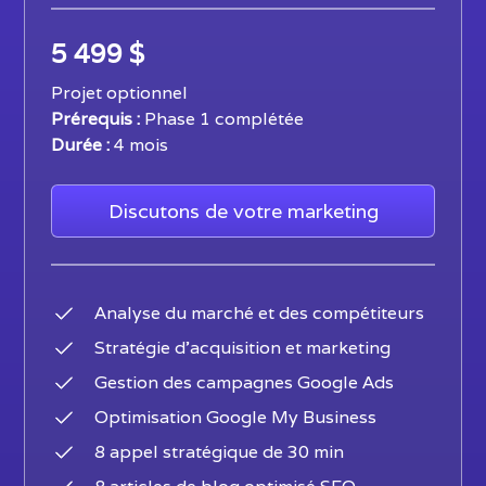
5 499 $
Projet optionnel
Prérequis :
Phase 1 complétée
Durée :
4 mois
Discutons de votre marketing
Analyse du marché et des compétiteurs
Stratégie d’acquisition et marketing
Gestion des campagnes Google Ads
Optimisation Google My Business
8 appel stratégique de 30 min