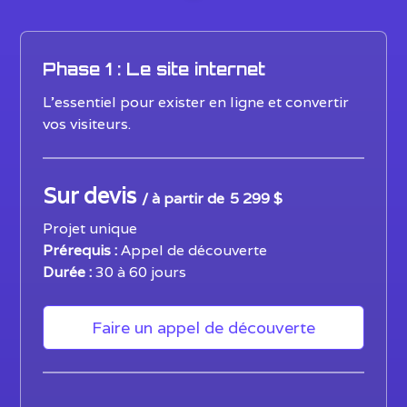
Phase 1 : Le site internet
L'essentiel pour exister en ligne et convertir
vos visiteurs.
Sur devis
/ à partir de
5 299 $
Projet unique
Prérequis :
Appel de découverte
Durée :
30 à 60 jours
Faire un appel de découverte