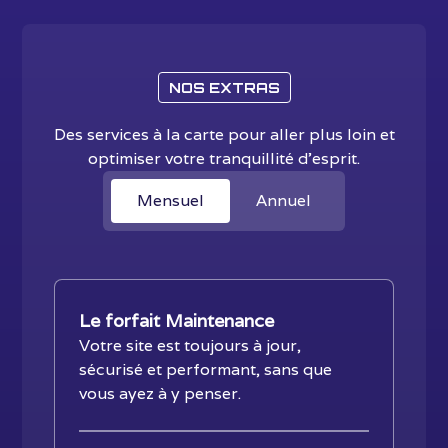
NOS EXTRAS
Des services à la carte pour aller plus loin et
optimiser votre tranquillité d'esprit.
Mensuel
Annuel
Le forfait Maintenance
Votre site est toujours à jour,
sécurisé et performant, sans que
vous ayez à y penser.