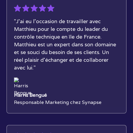
"J’ai eu l’occasion de travailler avec
Matthieu pour le compte du leader du
contrôle technique en île de France.
Matthieu est un expert dans son domaine
et se souci du besoin de ses clients. Un
réel plaisir d’échanger et de collaborer
avec lui."
Harris Bengué
Responsable Marketing chez Synapse