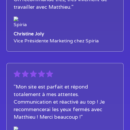
travailler avec Matthieu."
Christine Joly
Vice Présidente Marketing chez Spiria
"Mon site est parfait et répond
totalement à mes attentes.
Communication et réactivé au top ! Je
recommencerai les yeux fermés avec
Matthieu ! Merci beaucoup !"