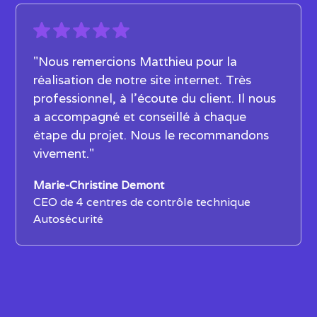
"Nous remercions Matthieu pour la
réalisation de notre site internet. Très
professionnel, à l'écoute du client. Il nous
a accompagné et conseillé à chaque
étape du projet. Nous le recommandons
vivement."
Marie-Christine Demont
CEO de 4 centres de contrôle technique
Autosécurité