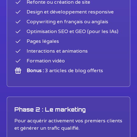
Refonte ou création de site
Design et développement responsive
Copywriting en français ou anglais
Optimisation SEO et GEO (pour les IAs)
Pages légales
Interactions et animations
Formation vidéo
Bonus :
3 articles de blog offerts
Phase 2 : Le marketing
Pour acquérir activement vos premiers clients
et générer un trafic qualifié.