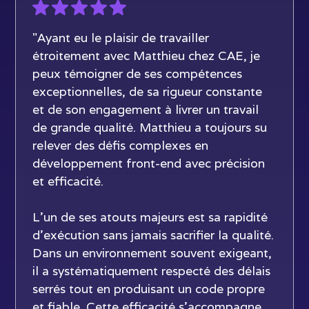
"Ayant eu le plaisir de travailler
étroitement avec Matthieu chez CAE, je
peux témoigner de ses compétences
exceptionnelles, de sa rigueur constante
et de son engagement à livrer un travail
de grande qualité. Matthieu a toujours su
relever des défis complexes en
développement front-end avec précision
et efficacité.
L’un de ses atouts majeurs est sa rapidité
d’exécution sans jamais sacrifier la qualité.
Dans un environnement souvent exigeant,
il a systématiquement respecté des délais
serrés tout en produisant un code propre
et fiable. Cette efficacité s’accompagne