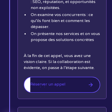
: SEO, réputation, et opportunités
non exploitées.
On examine vos concurrents : ce
qu’ils font bien et comment les
dépasser.
On présente nos services et on vous
propose des solutions concrètes
À la fin de cet appel, vous avez une
vision claire. Si la collaboration est
évidente, on passe à l'étape suivante.
Réserver un appel
stratégique