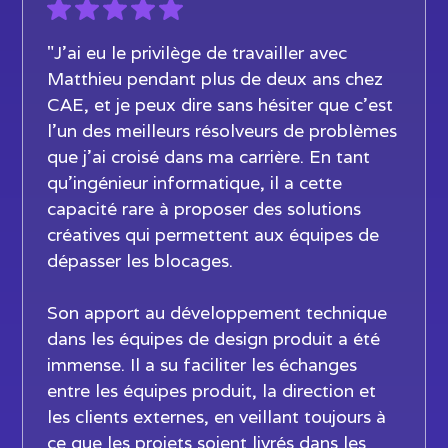
"J’ai eu le privilège de travailler avec
Matthieu pendant plus de deux ans chez
CAE, et je peux dire sans hésiter que c’est
l’un des meilleurs résolveurs de problèmes
que j’ai croisé dans ma carrière. En tant
qu’ingénieur informatique, il a cette
capacité rare à proposer des solutions
créatives qui permettent aux équipes de
dépasser les blocages.
Son apport au développement technique
dans les équipes de design produit a été
immense. Il a su faciliter les échanges
entre les équipes produit, la direction et
les clients externes, en veillant toujours à
ce que les projets soient livrés dans les