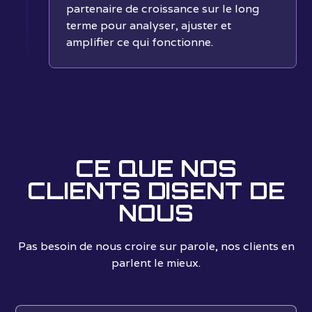
partenaire de croissance sur le long
terme pour analyser, ajuster et
amplifier ce qui fonctionne.
CE QUE NOS
CLIENTS DISENT DE
NOUS
Pas besoin de nous croire sur parole, nos clients en
parlent le mieux.