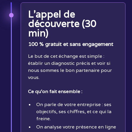
L'appel de
découverte (30
min)
100 % gratuit et sans engagement
Le but de cet échange est simple :
établir un diagnostic précis et voir si
nous sommes le bon partenaire pour
vous.
Ce qu’on fait ensemble :
On parle de votre entreprise : ses
objectifs, ses chiffres, et ce qui la
freine.
On analyse votre présence en ligne