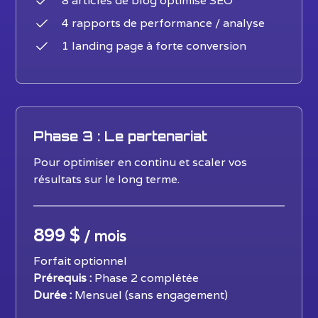
8 articles de blog optimisé SEO
4 rapports de performance / analyse
1 landing page à forte conversion
Phase 3 : Le partenariat
Pour optimiser en continu et scaler vos
résultats sur le long terme.
899 $
/ mois
Forfait optionnel
Prérequis :
Phase 2 complétée
Durée :
Mensuel (sans engagement)