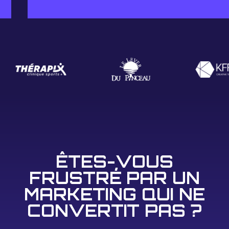
ÊTES-VOUS
FRUSTRÉ PAR UN
MARKETING QUI NE
CONVERTIT PAS ?