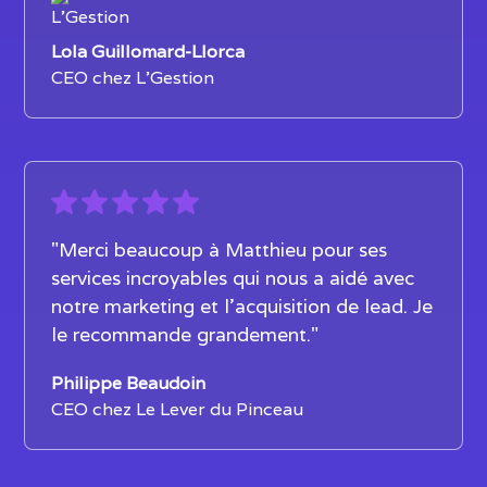
Lola Guillomard-Llorca
CEO chez L'Gestion
"Merci beaucoup à Matthieu pour ses
services incroyables qui nous a aidé avec
notre marketing et l’acquisition de lead. Je
le recommande grandement."
Philippe Beaudoin
CEO chez Le Lever du Pinceau