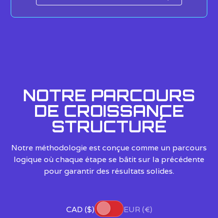
NOTRE PARCOURS
DE CROISSANCE
STRUCTURÉ
Notre méthodologie est conçue comme un parcours
logique où chaque étape se bâtit sur la précédente
pour garantir des résultats solides.
CAD ($)
EUR (€)