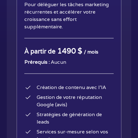
Pour déléguer les tâches marketing
récurrentes et accélérer votre
croissance sans effort
supplémentaire.
1490 $
À partir de
/ mois
Prérequis :
Aucun
Création de contenu avec l'IA
Gestion de votre réputation
Google (avis)
Stratégies de génération de
leads
Services sur-mesure selon vos