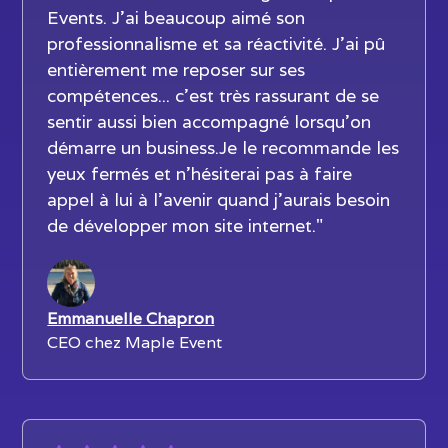
Events. J'ai beaucoup aimé son
professionnalisme et sa réactivité. J'ai pû
entièrement me reposer sur ses
compétences... c'est très rassurant de se
sentir aussi bien accompagné lorsqu'on
démarre un business.Je le recommande les
yeux fermés et n'hésiterai pas à faire
appel à lui à l'avenir quand j'aurais besoin
de développer mon site internet."
Emmanuelle Chapron
CEO chez Maple Event