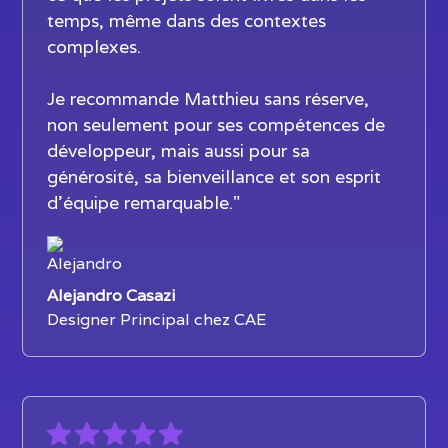
temps, même dans des contextes
complexes.
Je recommande Matthieu sans réserve,
non seulement pour ses compétences de
développeur, mais aussi pour sa
générosité, sa bienveillance et son esprit
d’équipe remarquable."
Alejandro Casazi
Designer Principal chez CAE