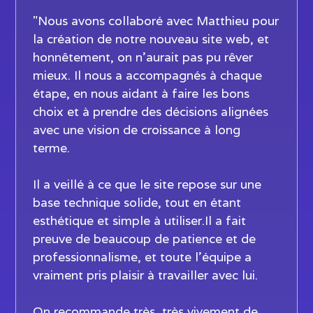
"Nous avons collaboré avec Matthieu pour
la création de notre nouveau site web, et
honnêtement, on n’aurait pas pu rêver
mieux. Il nous a accompagnés à chaque
étape, en nous aidant à faire les bons
choix et à prendre des décisions alignées
avec une vision de croissance à long
terme.
Il a veillé à ce que le site repose sur une
base technique solide, tout en étant
esthétique et simple à utiliser.Il a fait
preuve de beaucoup de patience et de
professionnalisme, et toute l’équipe a
vraiment pris plaisir à travailler avec lui.
On recommande très, très vivement de