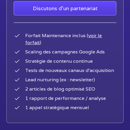
Discutons d'un partenariat
Forfait Maintenance inclus (
voir le
forfait
)
Scaling des campagnes Google Ads
Stratégie de contenu continue
Tests de nouveaux canaux d’acquisition
Lead nurturing (ex : newsletter)
2 articles de blog optimisé SEO
1 rapport de performance / analyse
1 appel stratégique mensuel